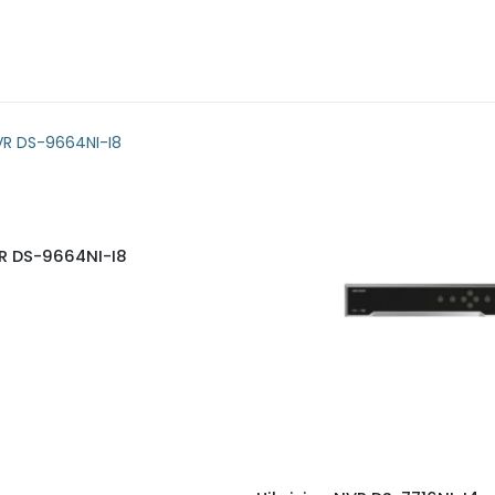
VR DS-9664NI-I8