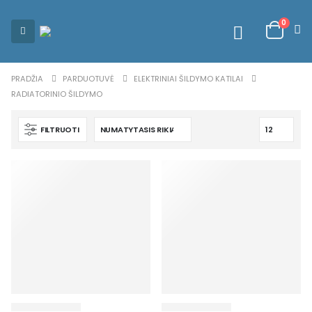
0
PRADŽIA
PARDUOTUVĖ
ELEKTRINIAI ŠILDYMO KATILAI
RADIATORINIO ŠILDYMO
FILTRUOTI