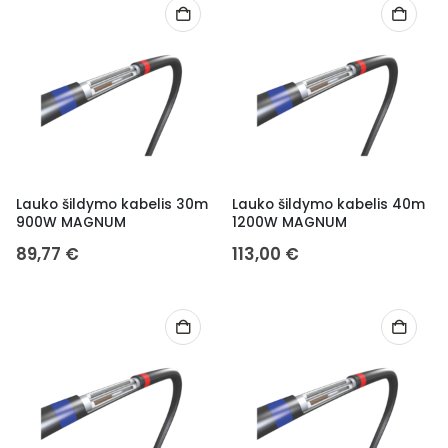
Lauko šildymo kabelis 30m
Lauko šildymo kabelis 40m
900W MAGNUM
1200W MAGNUM
89,77
€
113,00
€