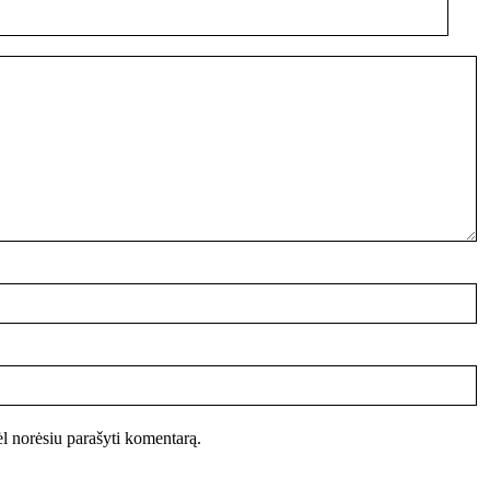
vėl norėsiu parašyti komentarą.