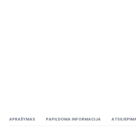
APRAŠYMAS
PAPILDOMA INFORMACIJA
ATSILIEPIMA