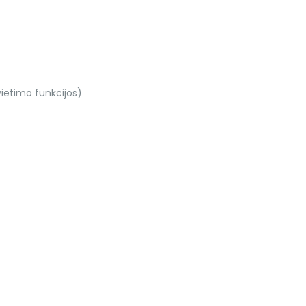
vietimo funkcijos)