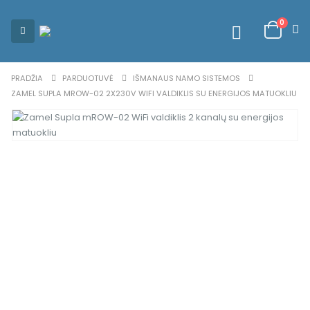
0
PRADŽIA
PARDUOTUVĖ
IŠMANAUS NAMO SISTEMOS
ZAMEL SUPLA MROW-02 2X230V WIFI VALDIKLIS SU ENERGIJOS MATUOKLIU