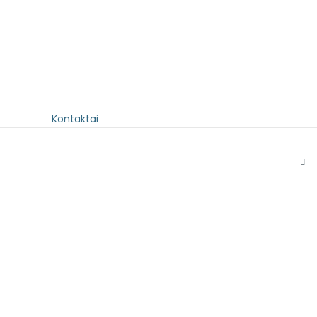
Kontaktai