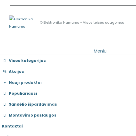
© Elektronika Namams - Visos teisės saugomos
Meniu
Visos kategorijos
Akcijos
Nauji produktai
Populiariausi
Sandėlio išpardavimas
Montavimo paslaugos
Kontaktai