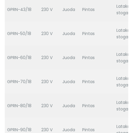
Latakas
GPRN-43/18
230 V
Juoda
Pintas
stogas
Latakas
GPRN-50/18
230 V
Juoda
Pintas
stogas
Latakas
GPRN-60/18
230 V
Juoda
Pintas
stogas
Latakas
GPRN-70/18
230 V
Juoda
Pintas
stogas
Latakas
GPRN-80/18
230 V
Juoda
Pintas
stogas
Latakas
GPRN-90/18
230 V
Juoda
Pintas
stogas