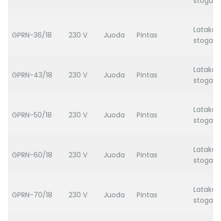
stogas
Latakas
GPRN-36/18
230 V
Juoda
Pintas
stogas
Latakas
GPRN-43/18
230 V
Juoda
Pintas
stogas
Latakas
GPRN-50/18
230 V
Juoda
Pintas
stogas
Latakas
GPRN-60/18
230 V
Juoda
Pintas
stogas
Latakas
GPRN-70/18
230 V
Juoda
Pintas
stogas