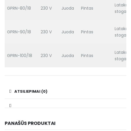
Latakas
GPRN-80/18
230 V
Juoda
Pintas
stogas
Latakas
GPRN-90/18
230 V
Juoda
Pintas
stogas
Latakas
GPRN-100/18
230 V
Juoda
Pintas
stogas
ATSILIEPIMAI (0)
PANAŠŪS PRODUKTAI