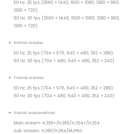
50 Hz: 25 fps (2560 × 1440, 1920 × 1080, 1280 × 960,
1280 × 720);
60 Hz: 30 fps (2560 × 1440, 1920 × 1080, 1280 × 960,
1280 × 720)
Antrinis srautas
50 Hz: 25 fps (704 × 576, 640 × 480, 352 × 288);
60 Hz: 30 fps (704 × 480, 640 × 480, 352 × 240)
Trečias srautas
50 Hz: 25 fps (704 × 576, 640 × 480, 352 × 288);
60 Hz: 30 fps (704 × 480, 640 × 480, 352 × 240)
Vaizdo suspaudimas
Main stream: H.265+/H.265/H.264+/H.264
Sub-stream: H.265/H.264/MJPEG