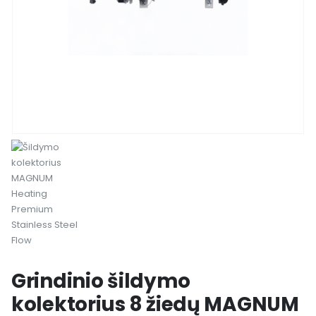
Grindinio šildymo
kolektorius 8 žiedų MAGNUM