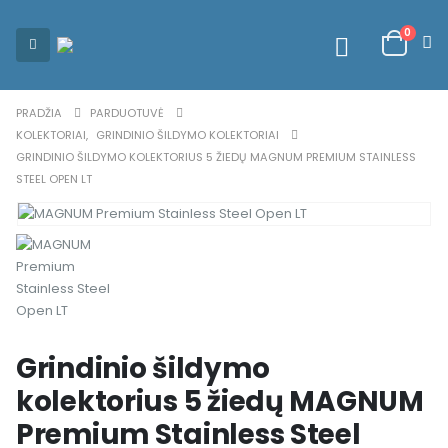
0
PRADŽIA
PARDUOTUVĖ
KOLEKTORIAI
,
GRINDINIO ŠILDYMO KOLEKTORIAI
GRINDINIO ŠILDYMO KOLEKTORIUS 5 ŽIEDŲ MAGNUM PREMIUM STAINLESS
STEEL OPEN LT
Grindinio šildymo
kolektorius 5 žiedų MAGNUM
Premium Stainless Steel