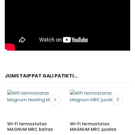
JUMS TAIP PAT GALI PATIKTI...
Wi-Fi termostatas
Wi-Fi termostatas
MAGNUM MRC baltas
MAGNUM MRC juodas