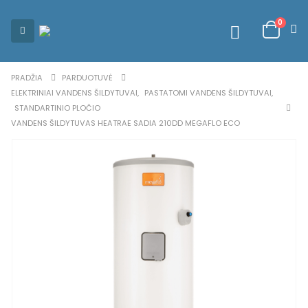
0
PRADŽIA
PARDUOTUVĖ
ELEKTRINIAI VANDENS ŠILDYTUVAI
,
PASTATOMI VANDENS ŠILDYTUVAI
,
STANDARTINIO PLOČIO
VANDENS ŠILDYTUVAS HEATRAE SADIA 210DD MEGAFLO ECO