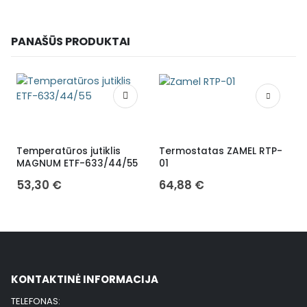
PANAŠŪS PRODUKTAI
Temperatūros jutiklis
Termostatas ZAMEL RTP-
MAGNUM ETF-633/44/55
01
53,30
€
64,88
€
KONTAKTINĖ INFORMACIJA
TELEFONAS: