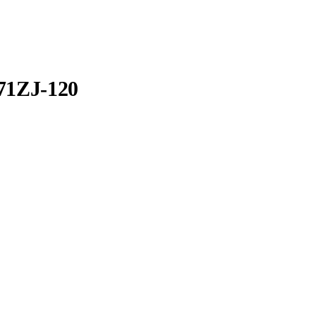
271ZJ-120