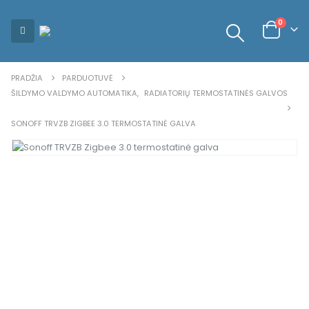
0
PRADŽIA
PARDUOTUVĖ
ŠILDYMO VALDYMO AUTOMATIKA
,
RADIATORIŲ TERMOSTATINĖS GALVOS
SONOFF TRVZB ZIGBEE 3.0 TERMOSTATINĖ GALVA