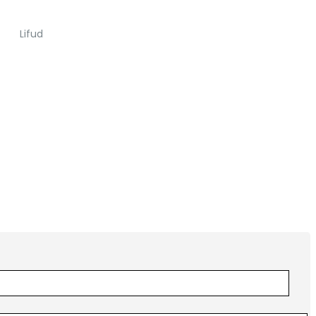
Lifud