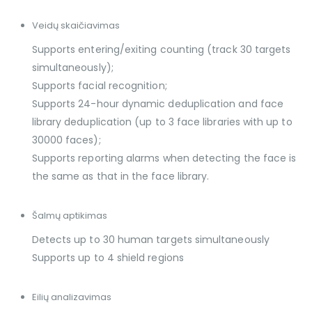
Veidų skaičiavimas
Supports entering/exiting counting (track 30 targets
simultaneously);
Supports facial recognition;
Supports 24-hour dynamic deduplication and face
library deduplication (up to 3 face libraries with up to
30000 faces);
Supports reporting alarms when detecting the face is
the same as that in the face library.
Šalmų aptikimas
Detects up to 30 human targets simultaneously
Supports up to 4 shield regions
Eilių analizavimas