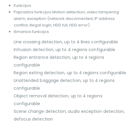
Funkcijos
Paprastos funkcijos
Motion detection, video tampering
alarm, exception (network disconnected, IP address
conflict, illegal login, HDD full, HDD error)
Išmanios funkcijos
Line crossing detection, up to 4 lines configurable
Intrusion detection, up to 4 regions configurable
Region entrance detection, up to 4 regions
configurable
Region exiting detection, up to 4 regions configurable
Unattended baggage detection, up to 4 regions
configurable
Object removal detection, up to 4 regions
configurable
Scene change detection, audio exception detection,
defocus detection