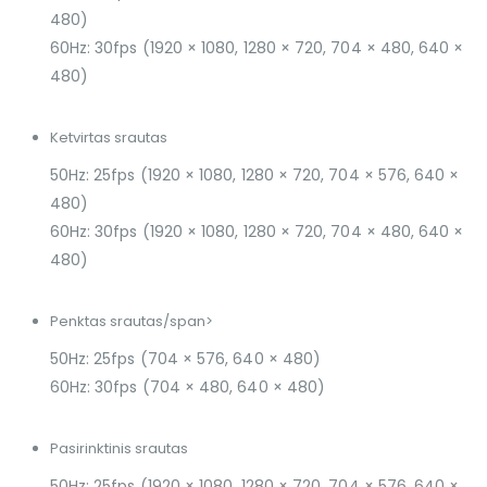
480)
60Hz: 30fps (1920 × 1080, 1280 × 720, 704 × 480, 640 ×
480)
Ketvirtas srautas
50Hz: 25fps (1920 × 1080, 1280 × 720, 704 × 576, 640 ×
480)
60Hz: 30fps (1920 × 1080, 1280 × 720, 704 × 480, 640 ×
480)
Penktas srautas/span>
50Hz: 25fps (704 × 576, 640 × 480)
60Hz: 30fps (704 × 480, 640 × 480)
Pasirinktinis srautas
50Hz: 25fps (1920 × 1080, 1280 × 720, 704 × 576, 640 ×