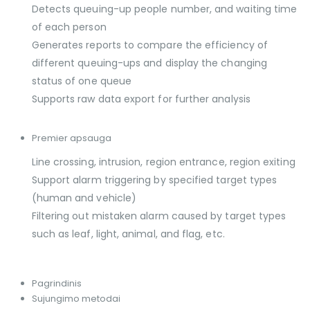
Detects queuing-up people number, and waiting time
of each person
Generates reports to compare the efficiency of
different queuing-ups and display the changing
status of one queue
Supports raw data export for further analysis
Premier apsauga
Line crossing, intrusion, region entrance, region exiting
Support alarm triggering by specified target types
(human and vehicle)
Filtering out mistaken alarm caused by target types
such as leaf, light, animal, and flag, etc.
Pagrindinis
Sujungimo metodai