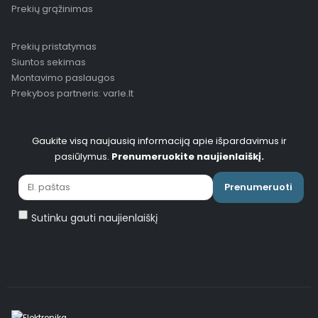
Prekių grąžinimas
Prekių pristatymas
Siuntos sekimas
Montavimo paslaugos
Prekybos partneris: varle.lt
Gaukite visą naujausią informaciją apie išpardavimus ir
pasiūlymus.
Prenumeruokite naujienlaiškį.
Prenumeruoti
Sutinku gauti naujienlaiškį