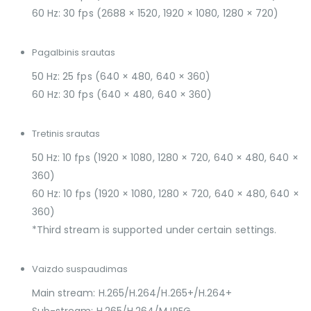
60 Hz: 30 fps (2688 × 1520, 1920 × 1080, 1280 × 720)
Pagalbinis srautas
50 Hz: 25 fps (640 × 480, 640 × 360)
60 Hz: 30 fps (640 × 480, 640 × 360)
Tretinis srautas
50 Hz: 10 fps (1920 × 1080, 1280 × 720, 640 × 480, 640 ×
360)
60 Hz: 10 fps (1920 × 1080, 1280 × 720, 640 × 480, 640 ×
360)
*Third stream is supported under certain settings.
Vaizdo suspaudimas
Main stream: H.265/H.264/H.265+/H.264+
Sub-stream: H.265/H.264/MJPEG