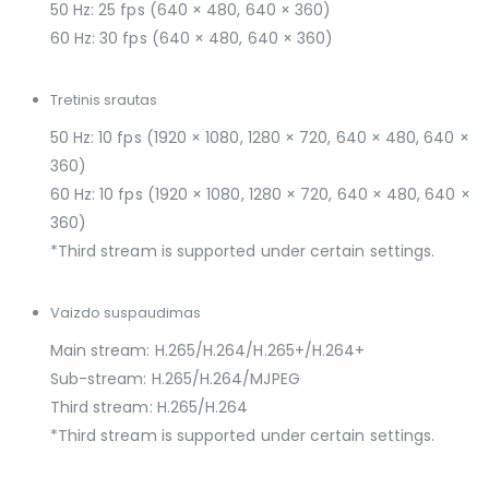
50 Hz: 25 fps (640 × 480, 640 × 360)
60 Hz: 30 fps (640 × 480, 640 × 360)
Tretinis srautas
50 Hz: 10 fps (1920 × 1080, 1280 × 720, 640 × 480, 640 ×
360)
60 Hz: 10 fps (1920 × 1080, 1280 × 720, 640 × 480, 640 ×
360)
*Third stream is supported under certain settings.
Vaizdo suspaudimas
Main stream: H.265/H.264/H.265+/H.264+
Sub-stream: H.265/H.264/MJPEG
Third stream: H.265/H.264
*Third stream is supported under certain settings.