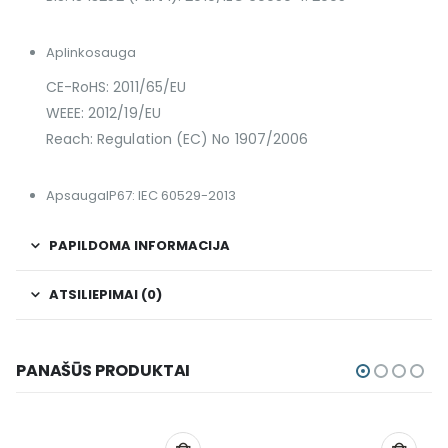
Aplinkosauga
CE-RoHS: 2011/65/EU
WEEE: 2012/19/EU
Reach: Regulation (EC) No 1907/2006
Apsauga
IP67: IEC 60529-2013
PAPILDOMA INFORMACIJA
ATSILIEPIMAI (0)
PANAŠŪS PRODUKTAI