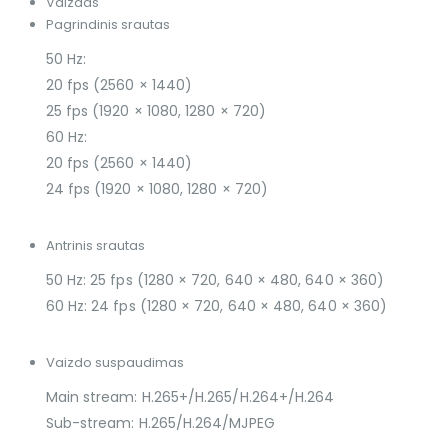
Vaizdas
Pagrindinis srautas
50 Hz:
20 fps (2560 × 1440)
25 fps (1920 × 1080, 1280 × 720)
60 Hz:
20 fps (2560 × 1440)
24 fps (1920 × 1080, 1280 × 720)
Antrinis srautas
50 Hz: 25 fps (1280 × 720, 640 × 480, 640 × 360)
60 Hz: 24 fps (1280 × 720, 640 × 480, 640 × 360)
Vaizdo suspaudimas
Main stream: H.265+/H.265/H.264+/H.264
Sub-stream: H.265/H.264/MJPEG