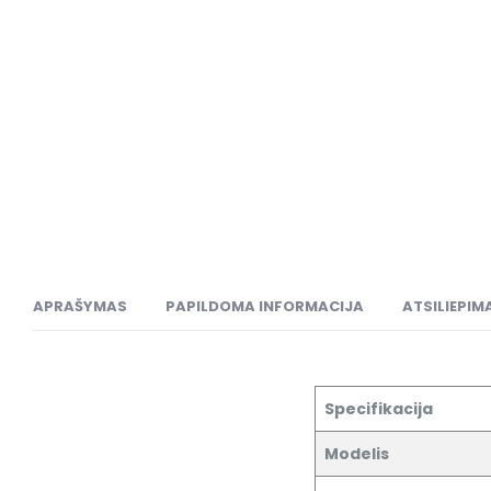
APRAŠYMAS
PAPILDOMA INFORMACIJA
ATSILIEPIMA
Specifikacija
Modelis