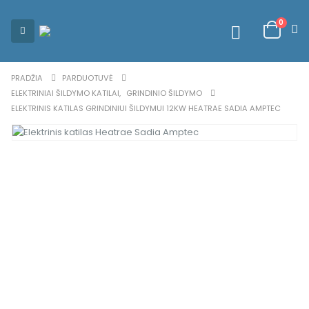
0
PRADŽIA
PARDUOTUVĖ
ELEKTRINIAI ŠILDYMO KATILAI
,
GRINDINIO ŠILDYMO
ELEKTRINIS KATILAS GRINDINIUI ŠILDYMUI 12KW HEATRAE SADIA AMPTEC